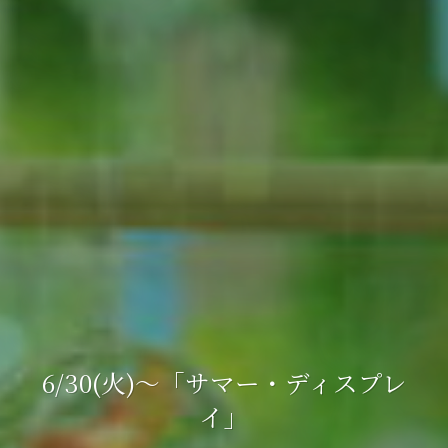
6/30(火)～「サマー・ディスプレ
6/30(火)～「サマー・ディスプレ
6/30(火)～「サマー・ディスプレ
イ」
イ」
イ」