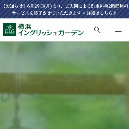
【お知らせ】6月29日(月)より、ご入園による駐車料金2時間無料
サービスを終了させていただきます ≪詳細はこちら≫