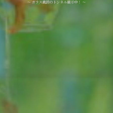
～ ガラス風鈴のトンネル展示中！ ～
～ ガラス風鈴のトンネル展示中！ ～
～ ガラス風鈴のトンネル展示中！ ～