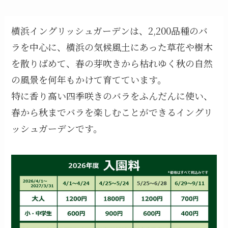
横浜イングリッシュガーデンは、2,200品種のバ
ラを中心に、横浜の気候風土にあった草花や樹木
を散りばめて、春の芽吹きから枯れゆく秋の自然
の風景を何年もかけて育てています。
特に香り高い四季咲きのバラをふんだんに使い、
春から秋までバラを楽しむことができるイングリ
ッシュガーデンです。