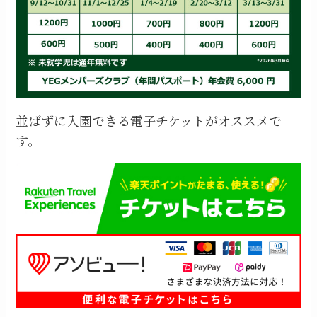
並ばずに入園できる電子チケットがオススメで
す。