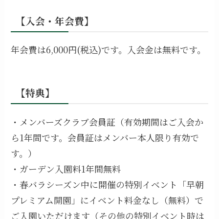
【入会・年会費】
年会費は6,000円(税込)です。入会金は無料です。
【特典】
・メンバーズクラブ会員証（有効期間はご入会か
ら1年間です。会員証はメンバー本人限り有効で
す。）
・ガーデン入園料1年間無料
・春バラシーズン中に開催の特別イベント「早朝
プレミアム開園」にイベント料金なし（無料）で
ご入園いただけます（その他の特別イベント時は