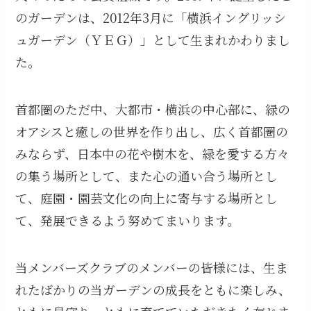
のガーデンは、2012年3月に「横浜イングリッシ
ュガーデン（ＹＥＧ）」として生まれかわりまし
た。
首都圏のただ中、大都市・横浜の中心部に、緑の
オアシスと癒しの世界を作り出し、広く首都圏の
みならず、日本中の花や樹木を、緑を愛する方々
の集う場所として、また心の通い合う場所とし
て、庭園・園芸文化の向上に寄与する場所とし
て、発展できるよう努めてまいります。
当メンバーズクラブのメンバーの皆様には、生ま
れたばかりの当ガーデンの成長をともに楽しみ、