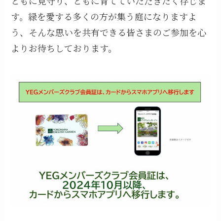
ともに見守り、ともに育てていただきたく存じま
す。緑を愛する多くの方が集う庭になりますよ
う、そんな思いを共有できる皆さまのご参加を心
よりお待ちしております。