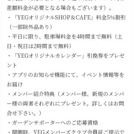
差額料金が必要となる場合もございます）。
・「YEGオリジナルSHOP＆CAFE」料金5％割引
（一部除外品あり）
・平日に限り、駐車場料金を4時間まで無料（土
日・祝日は2時間まで無料）
・「YEGオリジナルカレンダー」引換券をプレゼ
ント
・アプリのお知らせ機能にて、イベント情報等を
お届け
・メンバー紹介特典（メンバー様、新規のメンバ
ー様の両者それぞれにプレゼント。詳しくはお問
合せ下さい。）
・ガーデンサポーターへのご応募資格
・開園時、YEGメンバーズクラブ会員証ご提示で