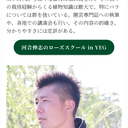
の栽培経験からくる植物知識は膨大で、特にバラ
については群を抜いている。園芸専門誌への執筆
や、各地での講演会も行い、その内容の的確さ、
分かりやすさには定評がある。
河合伸志のローズスクール in YEG