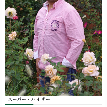
スーパー・バイザー