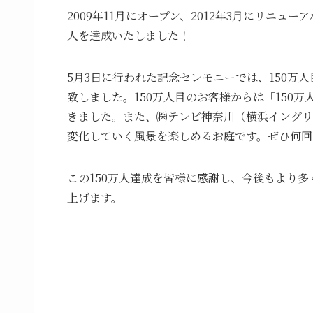
2009年11月にオープン、2012年3月にリニュ
人を達成いたしました！
5月3日に行われた記念セレモニーでは、150
致しました。150万人目のお客様からは「15
きました。また、㈱テレビ神奈川（横浜イングリ
変化していく風景を楽しめるお庭です。ぜひ何回
この150万人達成を皆様に感謝し、今後もより
上げます。