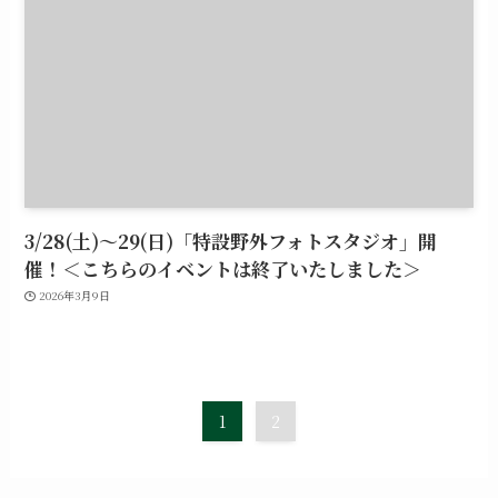
3/28(土)～29(日)「特設野外フォトスタジオ」開
催！＜こちらのイベントは終了いたしました＞
2026年3月9日
1
2