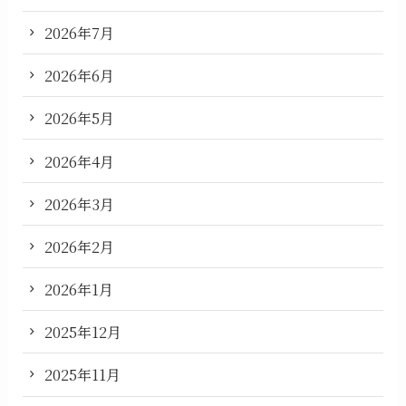
2026年7月
2026年6月
2026年5月
2026年4月
2026年3月
2026年2月
2026年1月
2025年12月
2025年11月