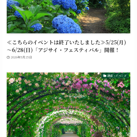
≪こちらのイベントは終了いたしました≫5/25(月)
～6/28(日)「アジサイ・フェスティバル」開催！
2026年5月25日
講座・イベント