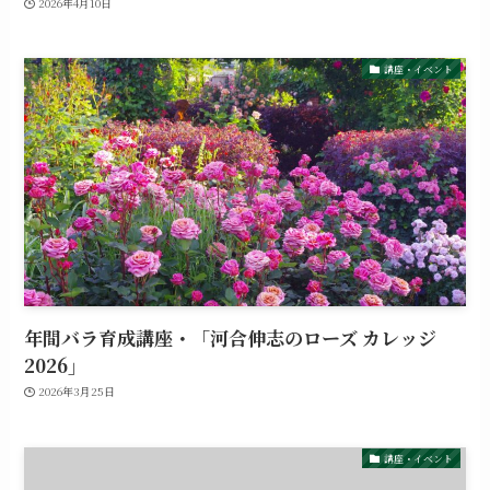
2026年4月10日
講座・イベント
年間バラ育成講座・「河合伸志のローズ カレッジ
2026」
2026年3月25日
講座・イベント