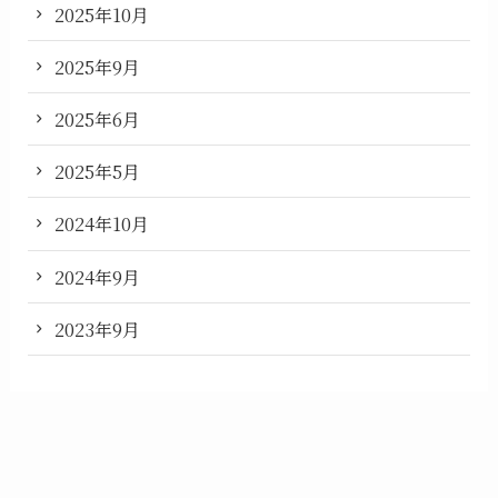
2025年10月
2025年9月
2025年6月
2025年5月
2024年10月
2024年9月
2023年9月