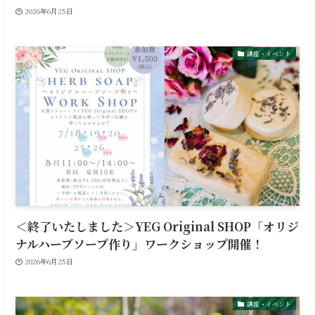
2026年6月25日
講座・イベント
＜終了いたしました＞YEG Original SHOP「オリジ
ナルハーブソープ作り」ワークショップ開催！
2026年6月25日
講座・イベント