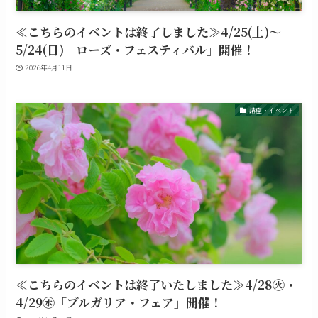
≪こちらのイベントは終了しました≫4/25(土)～
5/24(日)「ローズ・フェスティバル」開催！
2026年4月11日
講座・イベント
≪こちらのイベントは終了いたしました≫4/28㊋・
4/29㊌「ブルガリア・フェア」開催！