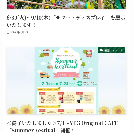
6/30(火)～9/10(木)「サマー・ディスプレイ」を展示
いたします！
2026年6月30日
講座・イベント
＜終了いたしました＞7/1～YEG Original CAFE
「Summer Festival」開催！