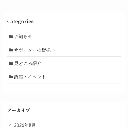
Categories
お知らせ
サポーターの皆様へ
見どころ紹介
講座・イベント
アーカイブ
2026年8月