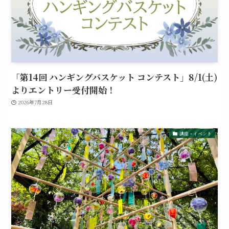
「第14回 ハンギングバスケット コンテスト」8/1(土)
よりエントリー受付開始！
2026年7月28日
講座・イベント