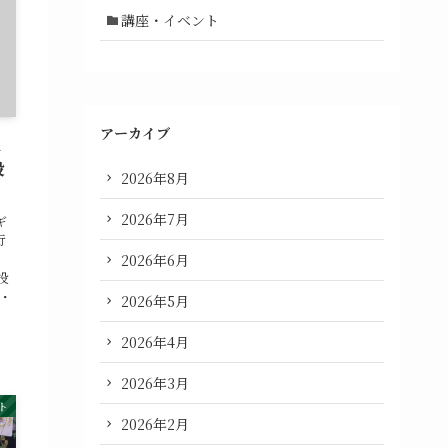
講座・イベント
アーカイブ
人
投
2026年8月
2026年7月
ギ
行
2026年6月
投
・
2026年5月
2026年4月
2026年3月
ト
2026年2月