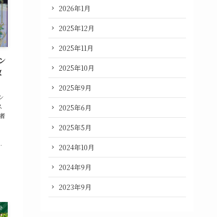
2026年1月
2025年12月
2025年11月
ン
2025年10月
致
2025年9月
シ
ス
2025年6月
者
。
2025年5月
.
2024年10月
2024年9月
2023年9月
ト