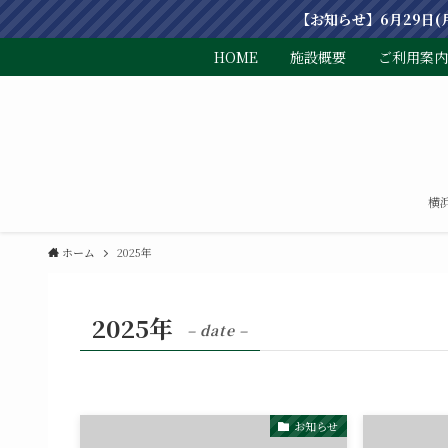
【お知らせ】6月29日
HOME
施設概要
ご利用案内
横
ホーム
2025年
2025年
– date –
お知らせ